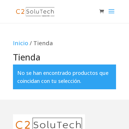
Inicio
/ Tienda
Tienda
No se han encontrado productos que
coincidan con tu selección.