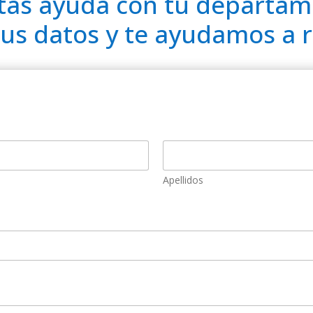
tas ayuda con tu departam
us datos y te ayudamos a r
Apellidos