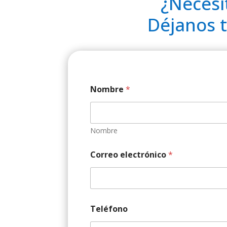
¿Necesi
Déjanos t
Nombre
*
Nombre
Correo electrónico
*
Teléfono