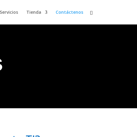
Servicios
Tienda
Contáctenos
s