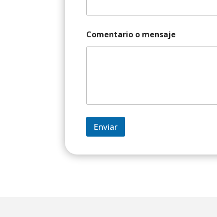
Comentario o mensaje
Enviar